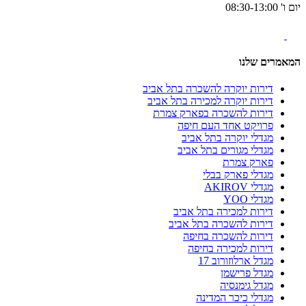
יום ו' 08:30-13:00
המאמרים שלנו
דירות יוקרה להשכרה בתל אביב
דירות יוקרה למכירה בתל אביב
דירות להשכרה בפארק צמרת
פרויקט אחד העם חיפה
מגדלי יוקרה בתל אביב
מגדלי מגורים בתל אביב
פארק צמרת
מגדלי פארק בבלי
מגדלי AKIROV
מגדלי YOO
דירות למכירה בתל אביב
דירות להשכרה בתל אביב
דירות להשכרה בחיפה
דירות למכירה בחיפה
מגדל ארלוזורוב 17
מגדל פרישמן
מגדל גימנסיה
מגדלי כיכר המדינה