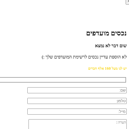
נכסים מועדפים
שום דבר לא נמצא
לא הוספת עדיין נכסים לרשימת המועדפים שלך :)
יש לנו מעל 160 אלף חברים