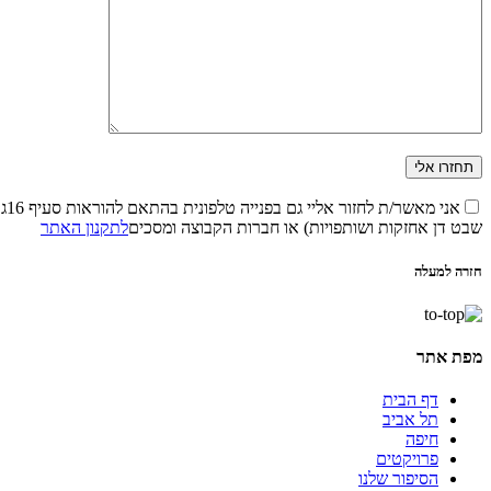
שבט דן אחזקות ושותפויות) או חברות הקבוצה ומסכים
לתקנון האתר
חזרה למעלה
מפת אתר
דף הבית
תל אביב
חיפה
פרויקטים
הסיפור שלנו