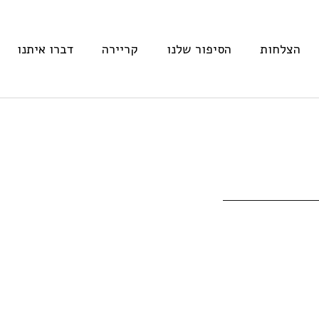
הצלחות
הסיפור שלנו
קריירה
דברו איתנו