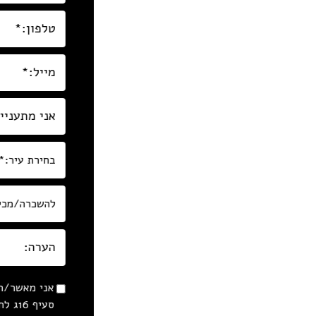
אני מאשר/ת 