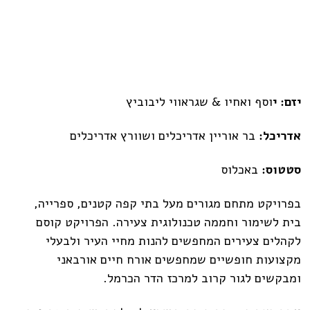
יזם: י
וסף ואחיו & שגראווי ליבוביץ
אדריכל:
בר אוריין אדריכלים ושוורץ אדריכלים
סטטוס:
באכלוס
בפרויקט מתחם מגורים מעל בתי קפה קטנים, ספרייה,
בית לשימור וחממה טכנולוגית צעירה. הפרויקט קוסם
לקהלים צעירים המחפשים להנות מחיי העיר ולבעלי
מקצועות חופשיים שמחפשים אורח חיים אורבאני
ומבקשים לגור קרוב למרכז הדר הכרמל.