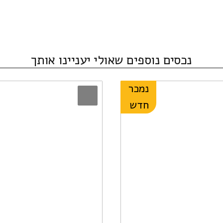
נכסים נוספים שאולי יעניינו אותך
נמכר
חדש