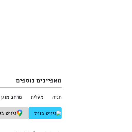
מאפיינים נוספים
חניה
מעלית
מרחב מוגן
ניווט בוויז
ניווט בג