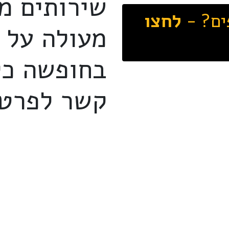
שירותים מ
ים? -
לחצו
מעולה על ק
בחופשה כל
קשר לפרטי