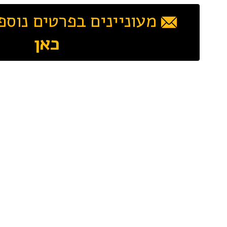
מעוניינים בפרטים נוספ
כאן