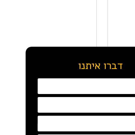
דברו איתנו