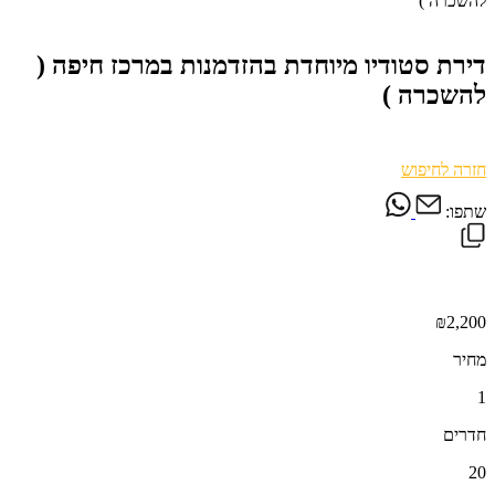
להשכרה )
דירת סטודיו מיוחדת בהזדמנות במרכז חיפה (
להשכרה )
חזרה לחיפוש
שתפו:
₪2,200
מחיר
1
חדרים
20