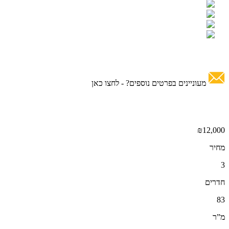
מעוניינים בפרטים נוספים? -
לחצו כאן
₪12,000
מחיר
3
חדרים
83
מ”ר