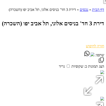
דף הבית
»
נכסים
»
דירת 3 חד’ בניסים אלוני, תל אביב יפו (השכרה)
דירת 3 חד' בניסים אלוני, תל אביב יפו (השכרה)
חזרה לחיפוש
שתפו:
הצג תמונות כ:
שקופיות
גריד