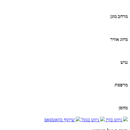
מרחב מוגן
מיזוג אוויר
נגיש
מרפסת
מחסן
ניווט בוויז
ניווט בגוגל
שיתוף בוואטסאפ