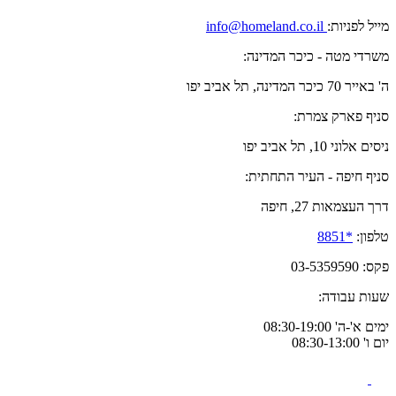
מייל לפניות:
info@homeland.co.il
משרדי מטה - כיכר המדינה:
ה' באייר 70 כיכר המדינה, תל אביב יפו
סניף פארק צמרת:
ניסים אלוני 10, תל אביב יפו
סניף חיפה - העיר התחתית:
דרך העצמאות 27, חיפה
טלפון:
*8851
פקס: 03-5359590
שעות עבודה:
ימים א'-ה' 08:30-19:00
יום ו' 08:30-13:00