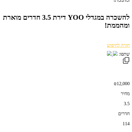
ומהממת!
להשכרה במגדלי YOO דירת 3.5 חדרים מוארת
ומהממת!
חזרה לחיפוש
שתפו:
₪12,000
מחיר
3.5
חדרים
114