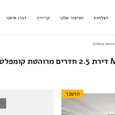
הצלחות
הסיפור שלנו
קריירה
דברו איתנו
הושכר