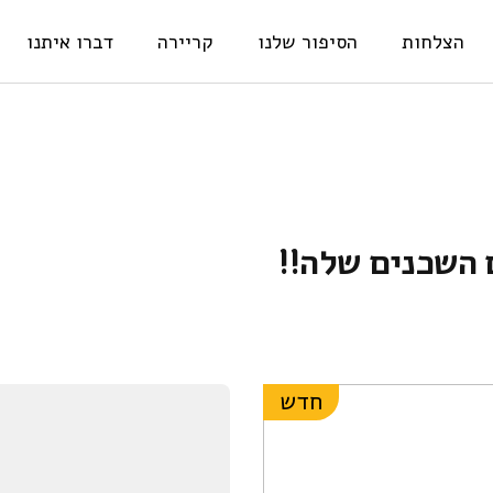
הצלחות
הסיפור שלנו
קריירה
דברו איתנו
השכנים שלה!!
חדש