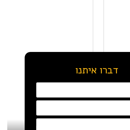
דברו איתנו
₪15,000