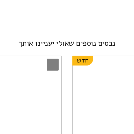
נכסים נוספים שאולי יעניינו אותך
חדש