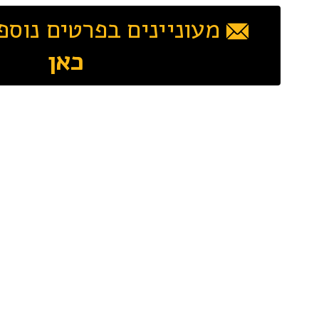
מעוניינים בפרטים נוספ
כאן