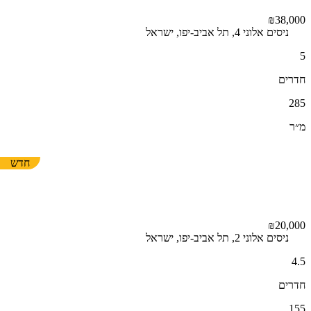
₪38,000
ניסים אלוני 4, תל אביב-יפו, ישראל
5
חדרים
285
מ״ר
חדש
₪20,000
ניסים אלוני 2, תל אביב-יפו, ישראל
4.5
חדרים
155