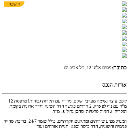
הושכר
כתובת:
ניסים אלוני 12, תל אביב-יפו
אודות הנכס
לופט עוצר נשימה מערבי ושקט, מרווח עם תקרות גבוהות! מרפסת 12
מ"ר עם נוף לפארק, 2 חדרים כאשר חדר השינה וחדר ארונות בקומת
הגלריה, 2 חניות פרטיות ומחסן גדול 10 מ"ר.
המגדל מציע שירותים ומתקנים יוקרתיים, כולל שומר 24/7, בריכת שחייה
פנימית וחיצונית, חדר כושר וספא, חניית אורחים ועוד.