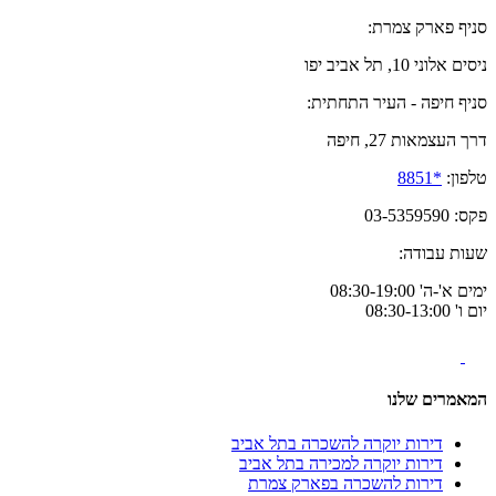
סניף פארק צמרת:
ניסים אלוני 10, תל אביב יפו
סניף חיפה - העיר התחתית:
דרך העצמאות 27, חיפה
טלפון:
*8851
פקס: 03-5359590
שעות עבודה:
ימים א'-ה' 08:30-19:00
יום ו' 08:30-13:00
המאמרים שלנו
דירות יוקרה להשכרה בתל אביב
דירות יוקרה למכירה בתל אביב
דירות להשכרה בפארק צמרת