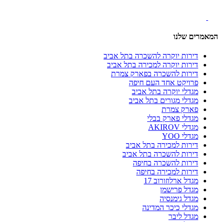
המאמרים שלנו
דירות יוקרה להשכרה בתל אביב
דירות יוקרה למכירה בתל אביב
דירות להשכרה בפארק צמרת
פרויקט אחד העם חיפה
מגדלי יוקרה בתל אביב
מגדלי מגורים בתל אביב
פארק צמרת
מגדלי פארק בבלי
מגדלי AKIROV
מגדלי YOO
דירות למכירה בתל אביב
דירות להשכרה בתל אביב
דירות להשכרה בחיפה
דירות למכירה בחיפה
מגדל ארלוזורוב 17
מגדל פרישמן
מגדל גימנסיה
מגדלי כיכר המדינה
מגדל ליבר