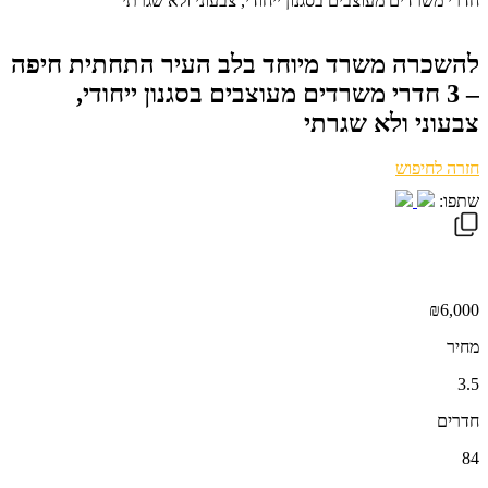
חדרי משרדים מעוצבים בסגנון ייחודי, צבעוני ולא שגרתי
להשכרה משרד מיוחד בלב העיר התחתית חיפה
– 3 חדרי משרדים מעוצבים בסגנון ייחודי,
צבעוני ולא שגרתי
חזרה לחיפוש
שתפו:
₪6,000
מחיר
3.5
חדרים
84