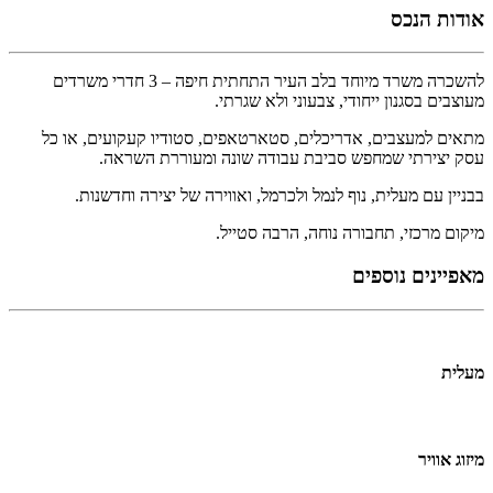
אודות הנכס
להשכרה משרד מיוחד בלב העיר התחתית חיפה – 3 חדרי משרדים
מעוצבים בסגנון ייחודי, צבעוני ולא שגרתי.
מתאים למעצבים, אדריכלים, סטארטאפים, סטודיו קעקועים, או כל
עסק יצירתי שמחפש סביבת עבודה שונה ומעוררת השראה.
בבניין עם מעלית, נוף לנמל ולכרמל, ואווירה של יצירה וחדשנות.
מיקום מרכזי
,
תחבורה נוחה
,
הרבה סטייל.
מאפיינים נוספים
מעלית
מיזוג אוויר