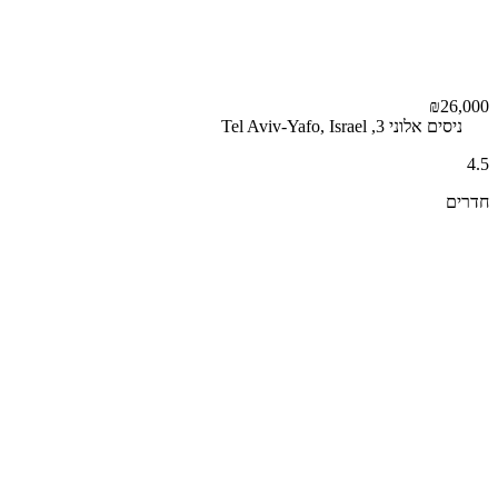
₪26,000
ניסים אלוני 3, Tel Aviv-Yafo, Israel
4.5
חדרים