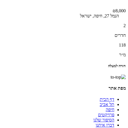
₪8,000
הנמל 27, חיפה, ישראל
2
חדרים
118
מ״ר
חזרה למעלה
מפת אתר
דף הבית
תל אביב
חיפה
פרויקטים
הסיפור שלנו
דברו איתנו