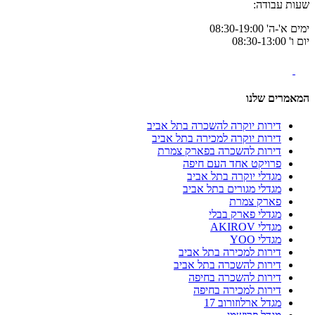
שעות עבודה:
ימים א'-ה' 08:30-19:00
יום ו' 08:30-13:00
המאמרים שלנו
דירות יוקרה להשכרה בתל אביב
דירות יוקרה למכירה בתל אביב
דירות להשכרה בפארק צמרת
פרויקט אחד העם חיפה
מגדלי יוקרה בתל אביב
מגדלי מגורים בתל אביב
פארק צמרת
מגדלי פארק בבלי
מגדלי AKIROV
מגדלי YOO
דירות למכירה בתל אביב
דירות להשכרה בתל אביב
דירות להשכרה בחיפה
דירות למכירה בחיפה
מגדל ארלוזורוב 17