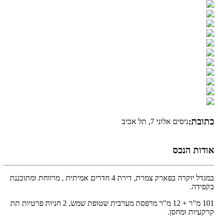
כתובת:
ניסים אלוני 7, תל אביב
אודות הנכס
במגדל יוקרה בפארק צמרת, דירת 4 חדרים אמיתית , מרווחת ומתוכננת
בקפידה.
101 מ"ר + 12 מ"ר מרפסת מערבית שטופת שמש, 2 חניות פרטיות תת
קרקעיות ומחסן.