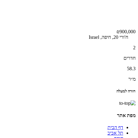
₪900,000
ח'ורי 20, חיפה, Israel
2
חדרים
58.3
מ״ר
חזרה למעלה
מפת אתר
דף הבית
תל אביב