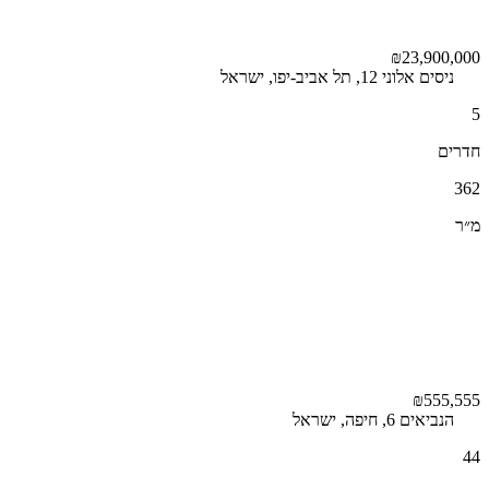
₪23,900,000
ניסים אלוני 12, תל אביב-יפו, ישראל
5
חדרים
362
מ״ר
₪555,555
הנביאים 6, חיפה, ישראל
44