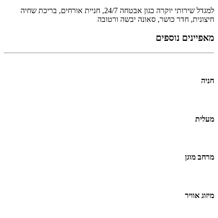
למגדל שירותי יוקרה כגון אבטחה 24/7, חניית אורחים, בריכת שחיה
חיצונית, חדר כושר, סאונה יבשה ורטובה
מאפיינים נוספים
חניה
מעלית
מרחב מוגן
מיזוג אוויר