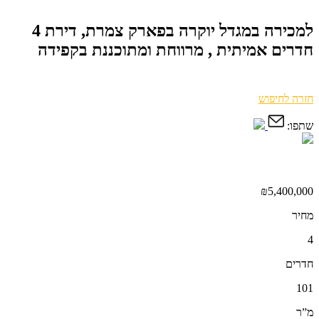
למכירה במגדל יוקרה בפארק צמרת, דירת 4
חדרים אמיתית , מרווחת ומתוכננת בקפידה
חזרה לחיפוש
שתפו:
₪5,400,000
מחיר
4
חדרים
101
מ”ר