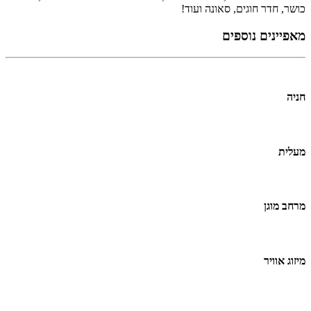
כושר, חדר חוגים, סאונה ועוד!
מאפיינים נוספים
חניה
מעלית
מרחב מוגן
מיזוג אוויר