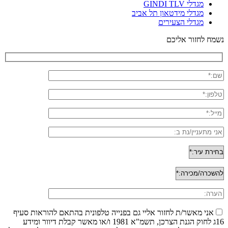
מגדלי GINDI TLV
מגדלי מידטאון תל אביב
מגדלי הצעירים
נשמח לחזור אליכם
אני מאשר/ת לחזור אליי גם בפנייה טלפונית בהתאם להוראות סעיף
16ג לחוק הגנת הצרכן, תשמ"א 1981 ו/או מאשר קבלת דיוור ומידע