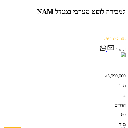
למכירה לופט מערבי במגדל NAM
חזרה לחיפוש
שתפו:
₪3,990,000
מחיר
2
חדרים
80
מ”ר