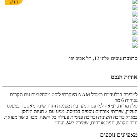
חדש
כתובת:
ניסים אלוני 12, תל אביב-יפו
אודות הנכס
למכירה בבלעדיות במגדל NAM היוקרתי לופט מהחלומות עם תקרות
גבוהות 6 מר.
סלון מרווח, יציאה למרפסת מערבית מפנקת וחדר שינה מאסטר במפלס
העליון, שירותי אורחים נוספים בכניסה. מגיע עם 2 חניות ומחסן.
במגדל בריכה חיצונית ובריכה פנימית פעילה כל השנה, מכון כושר מפואר,
חדר סקווש, חניון אורחים, שמירה 24/7 ועוד!
מאפיינים נוספים