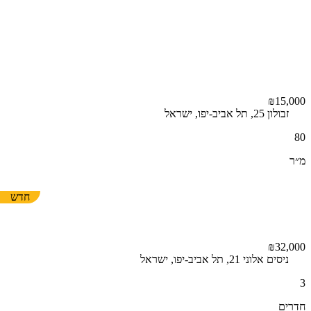
₪15,000
זבולון 25, תל אביב-יפו, ישראל
80
מ״ר
חדש
₪32,000
ניסים אלוני 21, תל אביב-יפו, ישראל
3
חדרים