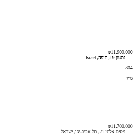
₪11,900,000
נתנזון 19, חיפה, Israel
804
מ״ר
₪11,700,000
ניסים אלוני 21, תל אביב-יפו, ישראל