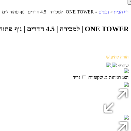
דף הבית
»
נכסים
»
ONE TOWER | למכירה | 4.5 חדרים | נוף פתוח לים
ONE TOWER | למכירה | 4.5 חדרים | נוף פתוח לים
חזרה לחיפוש
שתפו:
הצג תמונות כ:
שקופיות
גריד