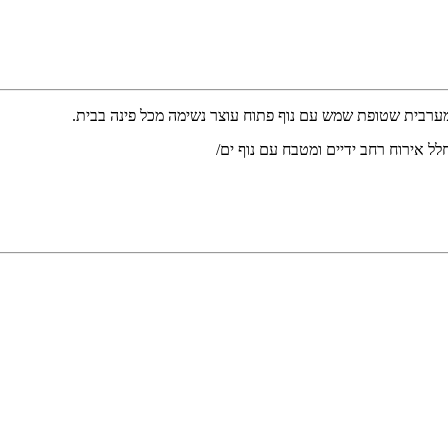
ערבית שטופת שמש עם נוף פתוח עוצר נשימה מכל פינה בבית.