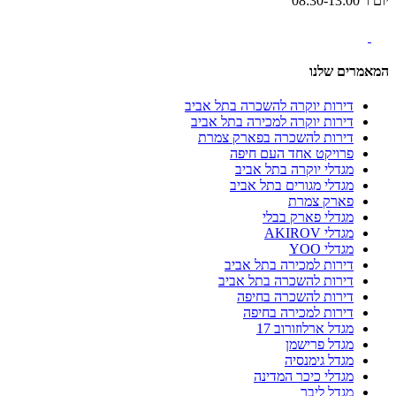
יום ו' 08:30-13:00
המאמרים שלנו
דירות יוקרה להשכרה בתל אביב
דירות יוקרה למכירה בתל אביב
דירות להשכרה בפארק צמרת
פרויקט אחד העם חיפה
מגדלי יוקרה בתל אביב
מגדלי מגורים בתל אביב
פארק צמרת
מגדלי פארק בבלי
מגדלי AKIROV
מגדלי YOO
דירות למכירה בתל אביב
דירות להשכרה בתל אביב
דירות להשכרה בחיפה
דירות למכירה בחיפה
מגדל ארלוזורוב 17
מגדל פרישמן
מגדל גימנסיה
מגדלי כיכר המדינה
מגדל ליבר