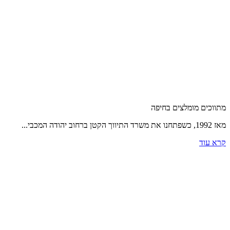
מתווכים מומלצים בחיפה
מאז 1992, כשפתחנו את משרד התיווך הקטן ברחוב יהודה המכבי...
קרא עוד