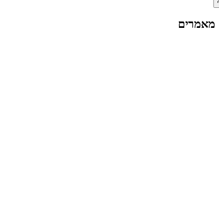
מאמרים