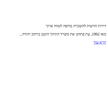
דירות חדשות להשכרה בחיפה לטווח ארוך
מאז 1992, עת פתחנו את משרד התיווך הקטן ברחוב יהודה...
קרא עוד